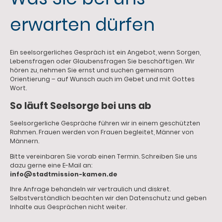
erwarten dürfen
Ein seelsorgerliches Gespräch ist ein Angebot, wenn Sorgen,
Lebensfragen oder Glaubensfragen Sie beschäftigen. Wir
hören zu, nehmen Sie ernst und suchen gemeinsam
Orientierung – auf Wunsch auch im Gebet und mit Gottes
Wort.
So läuft Seelsorge bei uns ab
Seelsorgerliche Gespräche führen wir in einem geschützten
Rahmen. Frauen werden von Frauen begleitet, Männer von
Männern.
Bitte vereinbaren Sie vorab einen Termin. Schreiben Sie uns
dazu gerne eine E-Mail an:
info@stadtmission-kamen.de
Ihre Anfrage behandeln wir vertraulich und diskret.
Selbstverständlich beachten wir den Datenschutz und geben
Inhalte aus Gesprächen nicht weiter.