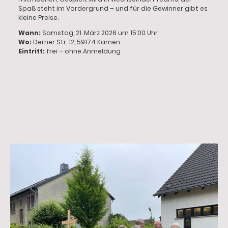
Spaß steht im Vordergrund – und für die Gewinner gibt es
kleine Preise.
Wann:
Samstag, 21. März 2026 um 15:00 Uhr
Wo:
Derner Str. 12, 59174 Kamen
Eintritt:
frei – ohne Anmeldung