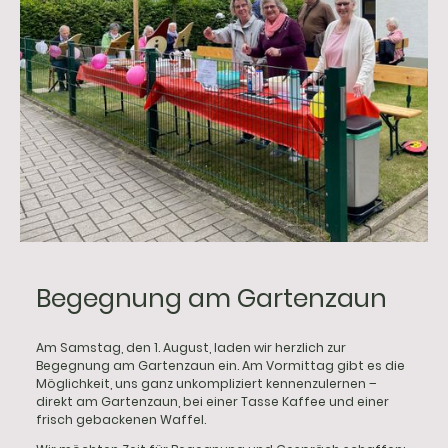
Begegnung am Gartenzaun
Am Samstag, den 1. August, laden wir herzlich zur
Begegnung am Gartenzaun ein. Am Vormittag gibt es die
Möglichkeit, uns ganz unkompliziert kennenzulernen –
direkt am Gartenzaun, bei einer Tasse Kaffee und einer
frisch gebackenen Waffel.