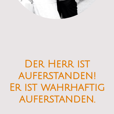
Der Herr ist
auferstanden!
Er ist wahrhaftig
auferstanden.